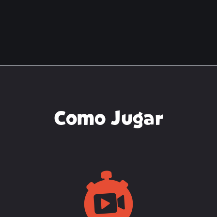
Como Jugar