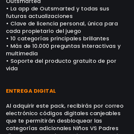
Outsmarted
• La app de Outsmarted y todas sus
futuras actualizaciones
• Clave de licencia personal, única para
cada propietario del juego
• 10 categorías principales brillantes
• Más de 10.000 preguntas interactivas y
multimedia
• Soporte del producto gratuito de por
vida
ENTREGA DIGITAL
Al adquirir este pack, recibirás por correo
electrónico códigos digitales canjeables
que te permitirán desbloquear las
categorías adicionales Niños VS Padres