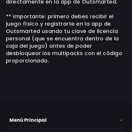
directamente en la app de Outsmarted.
** Importante: primero debes recibir el
juego físico y registrarte en la app de
Outsmarted usando tu clave de licencia
personal (que se encuentra dentro de la
caja del juego) antes de poder
desbloquear los multipacks con el código
proporcionado.
Menú Principal