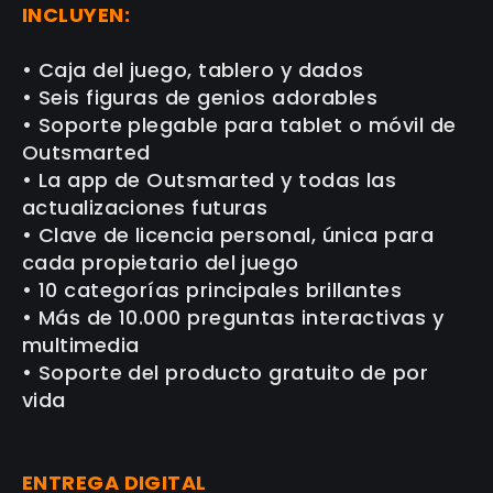
INCLUYEN:
• Caja del juego, tablero y dados
• Seis figuras de genios adorables
• Soporte plegable para tablet o móvil de
Outsmarted
• La app de Outsmarted y todas las
actualizaciones futuras
• Clave de licencia personal, única para
cada propietario del juego
• 10 categorías principales brillantes
• Más de 10.000 preguntas interactivas y
multimedia
• Soporte del producto gratuito de por
vida
ENTREGA DIGITAL