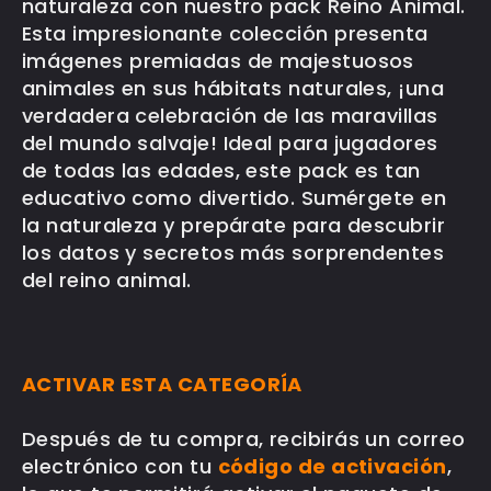
naturaleza con nuestro pack Reino Animal.
Esta impresionante colección presenta
imágenes premiadas de majestuosos
animales en sus hábitats naturales, ¡una
verdadera celebración de las maravillas
del mundo salvaje! Ideal para jugadores
de todas las edades, este pack es tan
educativo como divertido. Sumérgete en
la naturaleza y prepárate para descubrir
los datos y secretos más sorprendentes
del reino animal.
ACTIVAR ESTA CATEGORÍA
Después de tu compra, recibirás un correo
electrónico con tu
código de activación
,