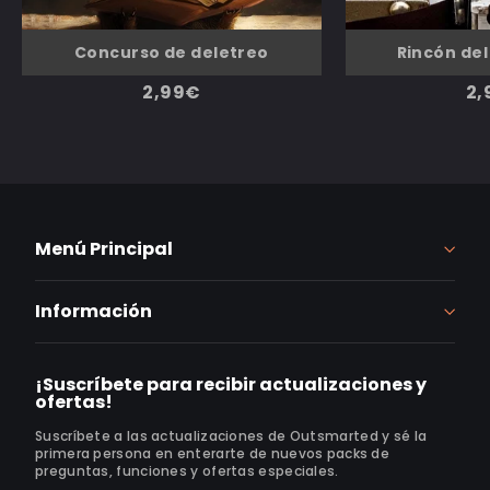
Rincón del
Concurso de deletreo
2,
2,99€
Menú Principal
Información
¡Suscríbete para recibir actualizaciones y
ofertas!
Suscríbete a las actualizaciones de Outsmarted y sé la
primera persona en enterarte de nuevos packs de
preguntas, funciones y ofertas especiales.