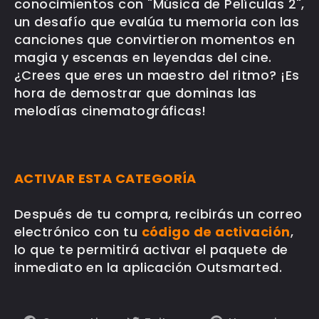
conocimientos con "Música de Películas 2",
un desafío que evalúa tu memoria con las
canciones que convirtieron momentos en
magia y escenas en leyendas del cine.
¿Crees que eres un maestro del ritmo? ¡Es
hora de demostrar que dominas las
melodías cinematográficas!
ACTIVAR ESTA CATEGORÍA
Después de tu compra, recibirás un correo
electrónico con tu
código de activación
,
lo que te permitirá activar el paquete de
inmediato en la aplicación Outsmarted.